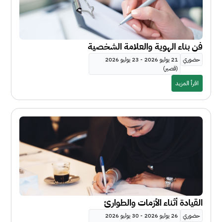
فن بناء الهوية والعلامة الشخصية
حضوري
21 يوليو 2026 - 23 يوليو 2026
(قصير)
اقرأ المزيد
القيادة أثناء الأزمات والطوارئ
حضوري
26 يوليو 2026 - 30 يوليو 2026