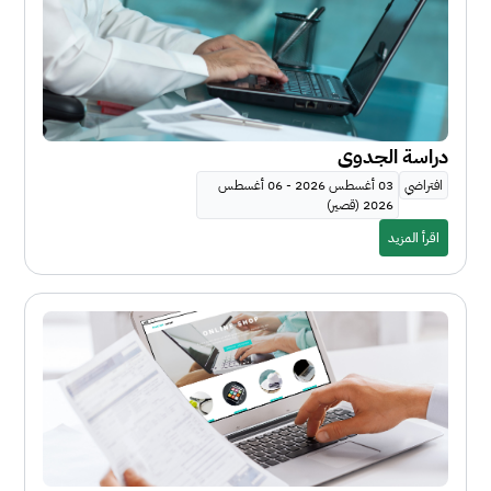
دراسة الجدوى
افتراضي
03 أغسطس 2026 - 06 أغسطس
2026 (قصير)
اقرأ المزيد