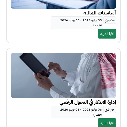
أساسيات المالية
حضوري
05 يوليو 2026 - 05 يوليو 2026
(قصير)
اقرأ المزيد
إدارة الابتكار في التحول الرقمي
افتراضي
06 يوليو 2026 - 06 يوليو 2026
(قصير)
اقرأ المزيد