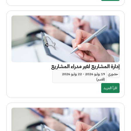
إدارة المشاريع لغير مدراء المشاريع
حضوري
19 يوليو 2026 - 22 يوليو 2026
(قصير)
اقرأ المزيد