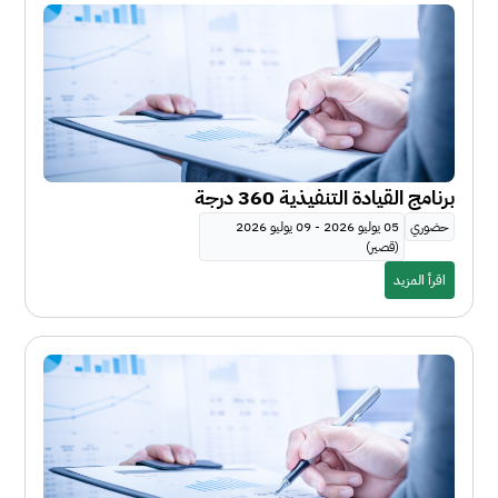
برنامج القيادة التنفيذية 360 درجة
حضوري
05 يوليو 2026 - 09 يوليو 2026
(قصير)
اقرأ المزيد