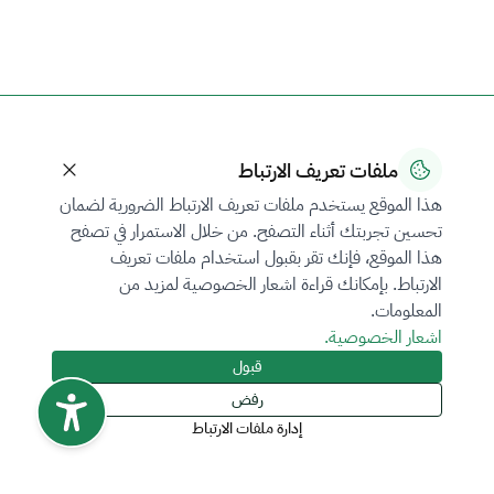
ملفات تعريف الارتباط
هذا الموقع يستخدم ملفات تعريف الارتباط الضرورية لضمان
تحسين تجربتك أثناء التصفح. من خلال الاستمرار في تصفح
هذا الموقع، فإنك تقر بقبول استخدام ملفات تعريف
الارتباط. بإمكانك قراءة اشعار الخصوصية لمزيد من
المعلومات.
اشعار الخصوصية.
قبول
رفض
إدارة ملفات الارتباط