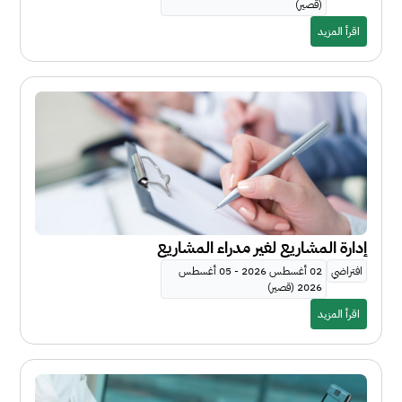
(قصير)
اقرأ المزيد
إدارة المشاريع لغير مدراء المشاريع
افتراضي
02 أغسطس 2026 - 05 أغسطس
2026 (قصير)
اقرأ المزيد