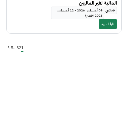
المالية لغير الماليين
افتراضي
09 أغسطس 2026 - 12 أغسطس
2026 (قصير)
اقرأ المزيد
5
...
3
2
1