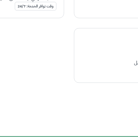
وقت توافر الخدمة: 24/7