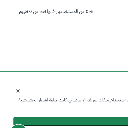
%
0
من المستخدمين قالوا
نعم
من
0
تقييم
 استخدام ملفات تعريف الارتباط. بإمكانك قراءة اشعار الخصوصية