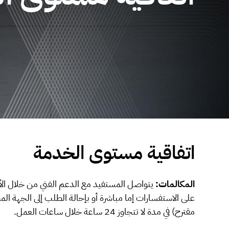
اتفاقية مستوى الخدمة
المكالمات:
يتواصل المستفيد مع الدعم الفني من خلال الأ
على الاستفسارات إما مباشرة أو بإحالة الطلب إلى الجهة ا
مقترح) في مدة لا تتجاوز 24 ساعة خلال ساعات العمل.