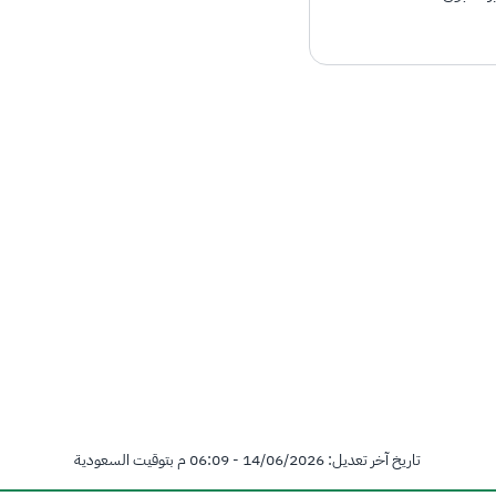
تاريخ آخر تعديل:
14/06/2026 - 06:09 م بتوقيت السعودية