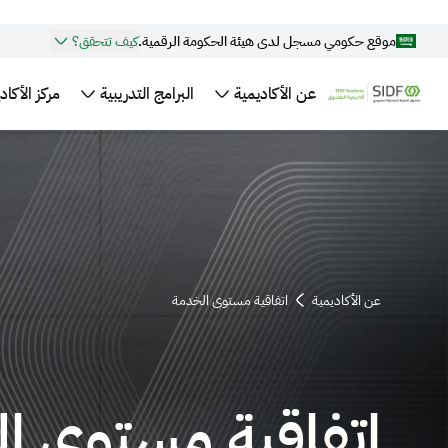
موقع حكومي مسجل لدى هيئة الحكومة الرقمية.
كيف تتحقق؟
عن الأكاديمية
البرامج التدريبية
مركز الأكاد
المواقع الرسمية الآمنة تستخدم
HTTPS
المواقع الحكومية الآمنة في المملكة العربية السعودية تستخدم تشفير S
مسجّل لدى هيئة الحكومة الرقمية:
20250422704
عن الأكاديمية
اتفاقية مستوى الخدمة
اتفاقية مستوى ا