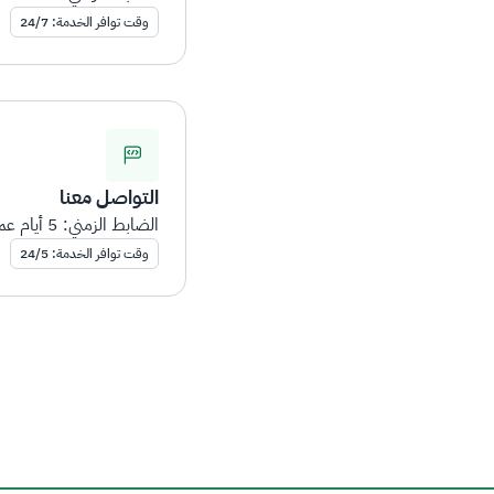
وقت توافر الخدمة: 24/7
التواصل معنا
الضابط الزمني: 5 أيام عمل
وقت توافر الخدمة: 24/5