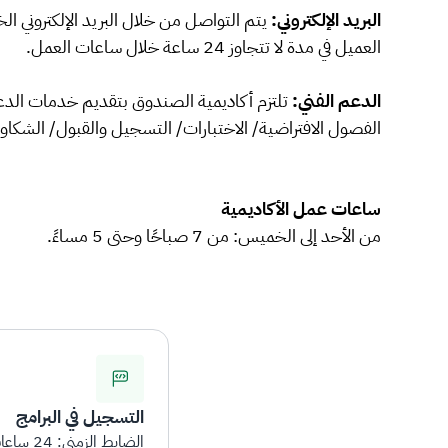
البريد الإلكتروني:
يتم التواصل من خلال البريد الإلكتروني 
العميل في مدة لا تتجاوز 24 ساعة خلال ساعات العمل.
الدعم الفني:
تلتزم أكاديمية الصندوق بتقديم خدمات الدعم ا
الفصول الافتراضية/ الاختبارات/ التسجيل والقبول/ الشكاوى
ساعات عمل الأكاديمية
من الأحد إلى الخميس: من 7 صباحًا وحتى 5 مساءً.
التسجيل في البرامج
الضابط الزمني: 24 ساعات