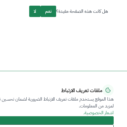
هل كانت هذه الصفحة مفيدة؟
نعم
لا
ملفات تعريف الارتباط
هذا الموقع يستخدم ملفات تعريف الارتباط الضرورية لضمان تحسين تجر
لمزيد من المعلومات.
اشعار الخصوصية.