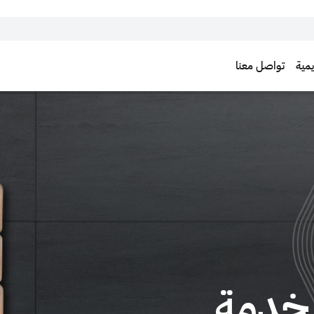
يمية
تواصل معنا
رابط الموقع الرسمي للحك
HTTP.
الموقع الذي يتبع جهة حكومية رسمي
لخدمة