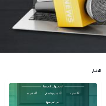
الأخبار